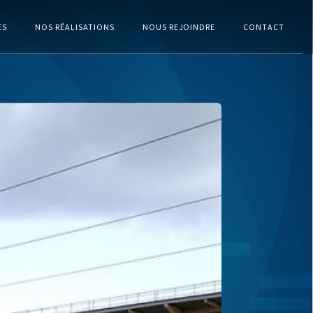
ES
NOS RÉALISATIONS
NOUS REJOINDRE
CONTACT