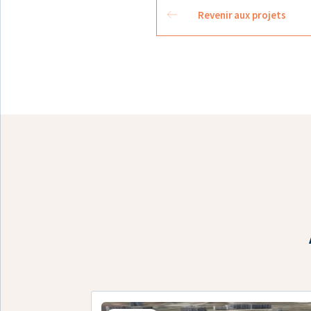
Revenir aux projets