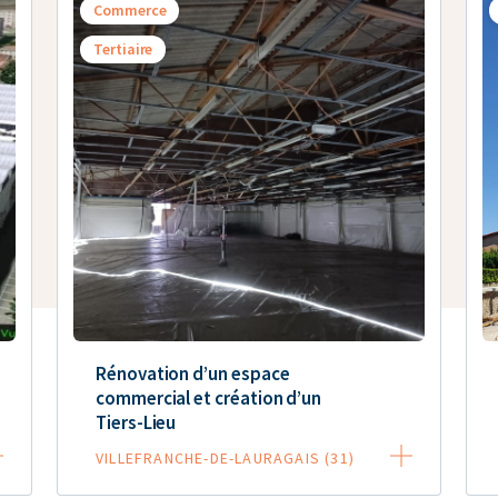
Commerce
Tertiaire
Rénovation d’un espace
commercial et création d’un
Tiers-Lieu
VILLEFRANCHE-DE-LAURAGAIS (31)