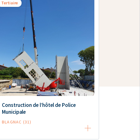
Tertiaire
Construction de l’hôtel de Police
Municipale
BLAGNAC (31)