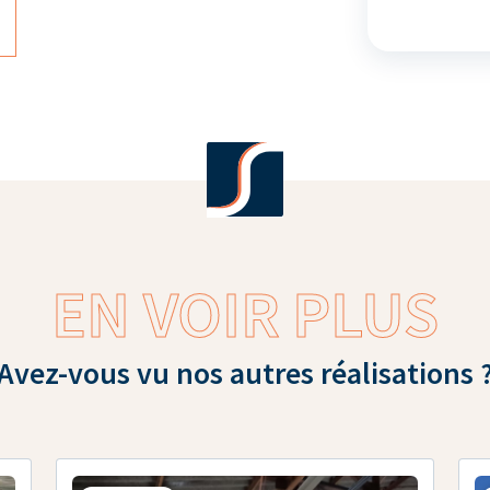
EN VOIR PLUS
Avez-vous vu nos autres réalisations 