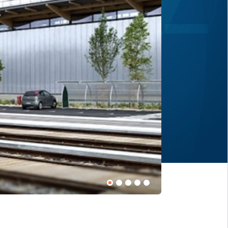
Chantier en cours