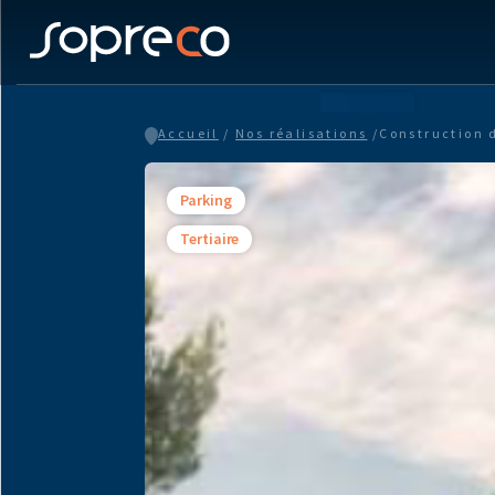
Accueil
/
Nos réalisations
/
Construction d
Parking
Tertiaire