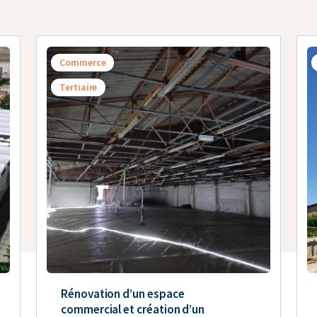
Commerce
Tertiaire
Rénovation d’un espace
commercial et création d’un