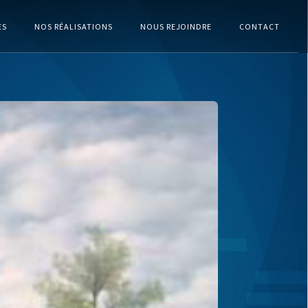
ES
NOS RÉALISATIONS
NOUS REJOINDRE
CONTACT