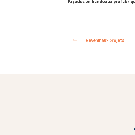
Façades en bandeaux préfabriqu
Revenir aux projets