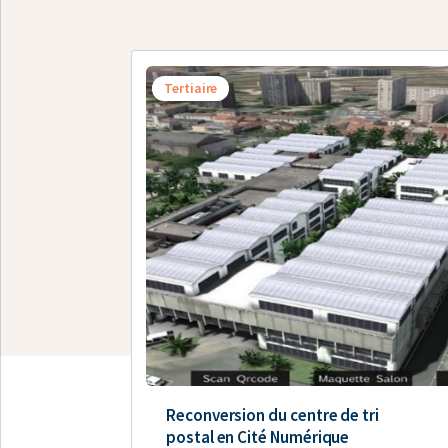
Tertiaire
Reconversion du centre de tri
postal en Cité Numérique