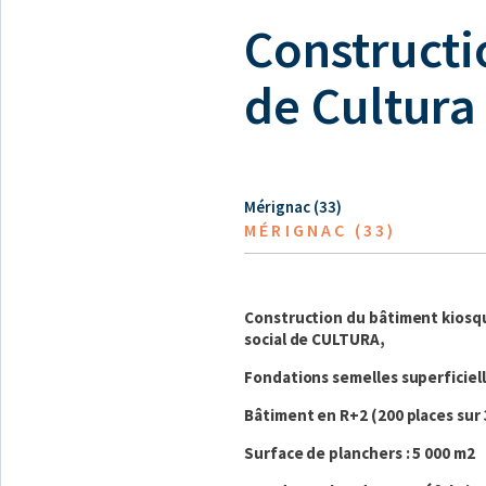
Constructi
de Cultura
Mérignac (33)
MÉRIGNAC (33)
Construction du bâtiment kiosq
social de CULTURA,
Fondations semelles superficiel
Bâtiment en R+2 (200 places sur 
Surface de planchers : 5 000 m2