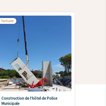
Tertiaire
Construction de l’hôtel de Police
Municipale