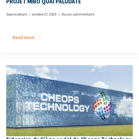
PROJET MIBO QUAI PALUDATE
Soprecoteam
octobre 27, 2023
Aucun commentaire
Read more