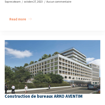
Soprecoteam
octobre 27, 2023
Aucun commentaire
Read more
Construction de bureaux ARKO AVENTIM