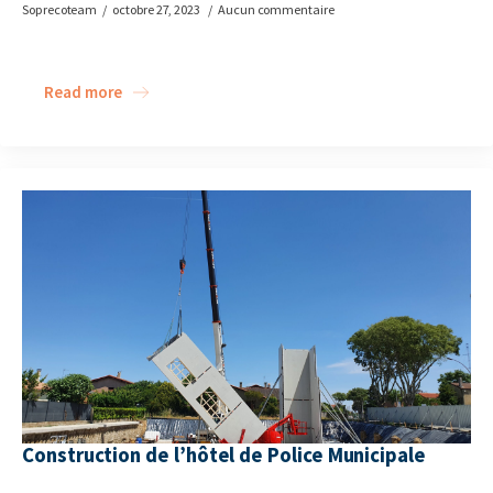
Soprecoteam
octobre 27, 2023
Aucun commentaire
Read more
Construction de l’hôtel de Police Municipale