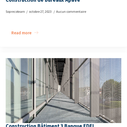
Soprecoteam
octobre 27, 2023
Aucun commentaire
Read more
Construction Bâtiment 3 Banque EDEL