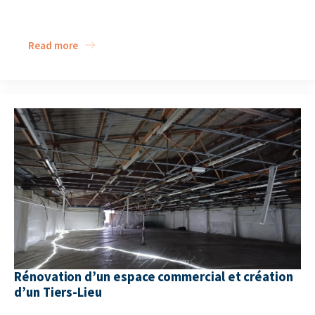
Read more
Rénovation d’un espace commercial et création
d’un Tiers-Lieu