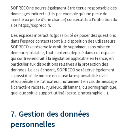
SOPRECO ne pourra également être tenue responsable des
dommages indirects (tels par exemple qu’une perte de
marché ou perte d’une chance) consécutifs à l’utilisation du
site
https://sopreco.fr
.
Des espaces interactifs (possibilité de poser des questions
dans l’espace contact) sont à la disposition des utilisateurs.
SOPRECO se réserve le droit de supprimer, sans mise en
demeure préalable, tout contenu déposé dans cet espace
qui contreviendrait à la législation applicable en France, en
particulier aux dispositions relatives à la protection des
données. Le cas échéant, SOPRECO se réserve également
la possibilité de mettre en cause la responsabilité civile
et/ou pénale de l’utilisateur, notamment en cas de message
à caractère raciste, injurieux, diffamant, ou pornographique,
quel que soit le support utilisé (texte, photographie…).
7. Gestion des données
personnelles