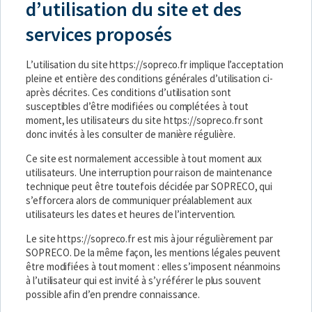
d’utilisation du site et des
services proposés
L’utilisation du site
https://sopreco.fr
implique l’acceptation
pleine et entière des conditions générales d’utilisation ci-
après décrites. Ces conditions d’utilisation sont
susceptibles d’être modifiées ou complétées à tout
moment, les utilisateurs du site
https://sopreco.fr
sont
donc invités à les consulter de manière régulière.
Ce site est normalement accessible à tout moment aux
utilisateurs. Une interruption pour raison de maintenance
technique peut être toutefois décidée par SOPRECO, qui
s’efforcera alors de communiquer préalablement aux
utilisateurs les dates et heures de l’intervention.
Le site
https://sopreco.fr
est mis à jour régulièrement par
SOPRECO. De la même façon, les mentions légales peuvent
être modifiées à tout moment : elles s’imposent néanmoins
à l’utilisateur qui est invité à s’y référer le plus souvent
possible afin d’en prendre connaissance.