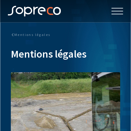
Mentions légales
Mentions légales