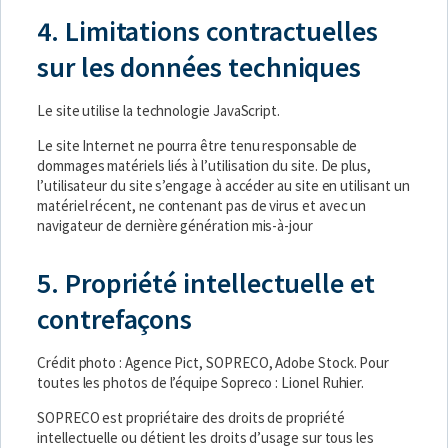
4. Limitations contractuelles
sur les données techniques
Le site utilise la technologie JavaScript.
Le site Internet ne pourra être tenu responsable de
dommages matériels liés à l’utilisation du site. De plus,
l’utilisateur du site s’engage à accéder au site en utilisant un
matériel récent, ne contenant pas de virus et avec un
navigateur de dernière génération mis-à-jour
5. Propriété intellectuelle et
contrefaçons
Crédit photo : Agence Pict, SOPRECO, Adobe Stock. Pour
toutes les photos de l’équipe Sopreco : Lionel Ruhier.
SOPRECO est propriétaire des droits de propriété
intellectuelle ou détient les droits d’usage sur tous les