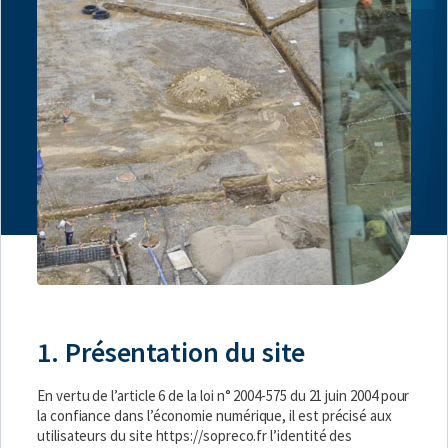
1. Présentation du site
En vertu de l’article 6 de la loi n° 2004-575 du 21 juin 2004 pour
la confiance dans l’économie numérique, il est précisé aux
utilisateurs du site
https://sopreco.fr
l’identité des