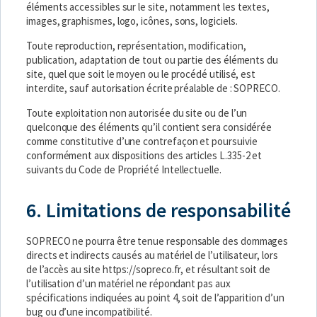
éléments accessibles sur le site, notamment les textes,
images, graphismes, logo, icônes, sons, logiciels.
Toute reproduction, représentation, modification,
publication, adaptation de tout ou partie des éléments du
site, quel que soit le moyen ou le procédé utilisé, est
interdite, sauf autorisation écrite préalable de : SOPRECO.
Toute exploitation non autorisée du site ou de l’un
quelconque des éléments qu’il contient sera considérée
comme constitutive d’une contrefaçon et poursuivie
conformément aux dispositions des articles L.335-2 et
suivants du Code de Propriété Intellectuelle.
6. Limitations de responsabilité
SOPRECO ne pourra être tenue responsable des dommages
directs et indirects causés au matériel de l’utilisateur, lors
de l’accès au site
https://sopreco.fr
, et résultant soit de
l’utilisation d’un matériel ne répondant pas aux
spécifications indiquées au point 4, soit de l’apparition d’un
bug ou d’une incompatibilité.