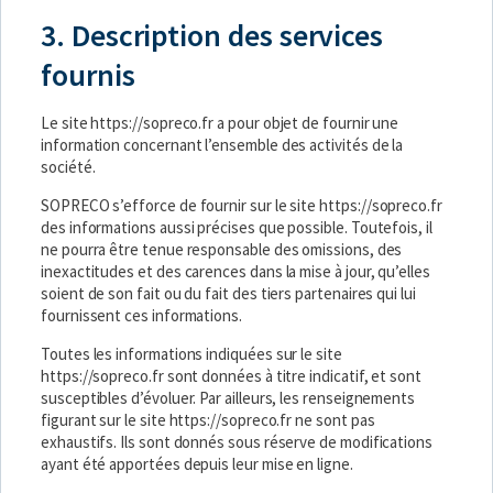
3. Description des services
fournis
Le site
https://sopreco.fr
a pour objet de fournir une
information concernant l’ensemble des activités de la
société.
SOPRECO s’efforce de fournir sur le site
https://sopreco.fr
des informations aussi précises que possible. Toutefois, il
ne pourra être tenue responsable des omissions, des
inexactitudes et des carences dans la mise à jour, qu’elles
soient de son fait ou du fait des tiers partenaires qui lui
fournissent ces informations.
Toutes les informations indiquées sur le site
https://sopreco.fr
sont données à titre indicatif, et sont
susceptibles d’évoluer. Par ailleurs, les renseignements
figurant sur le site
https://sopreco.fr
ne sont pas
exhaustifs. Ils sont donnés sous réserve de modifications
ayant été apportées depuis leur mise en ligne.