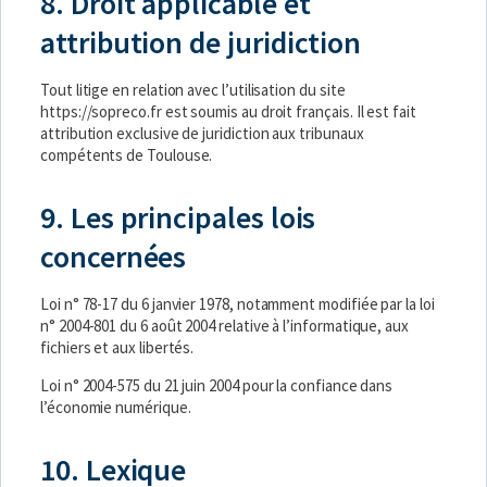
8. Droit applicable et
attribution de juridiction
Tout litige en relation avec l’utilisation du site
https://sopreco.fr
est soumis au droit français. Il est fait
attribution exclusive de juridiction aux tribunaux
compétents de Toulouse.
9. Les principales lois
concernées
Loi n° 78-17 du 6 janvier 1978, notamment modifiée par la loi
n° 2004-801 du 6 août 2004 relative à l’informatique, aux
fichiers et aux libertés.
Loi n° 2004-575 du 21 juin 2004 pour la confiance dans
l’économie numérique.
10. Lexique